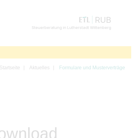
RUB
Steuerberatung in Lutherstadt Wittenberg
Startseite
Aktuelles
Formulare und Musterverträge
Download