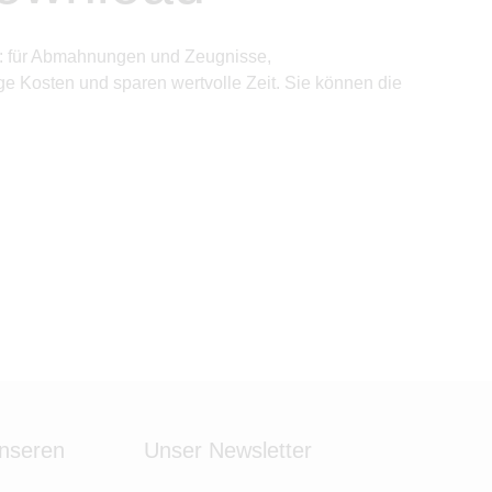
ng: für Abmahnungen und Zeugnisse,
e Kosten und sparen wertvolle Zeit. Sie können die
unseren
Unser Newsletter