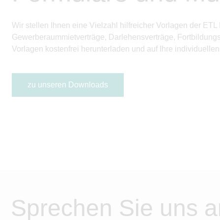
Wir stellen Ihnen eine Vielzahl hilfreicher Vorlagen der 
Gewerberaummietverträge, Darlehens­verträge, Fortbildungs
Vorlagen kostenfrei herunterladen und auf Ihre individuell
zu unseren Downloads
Sprechen Sie uns a