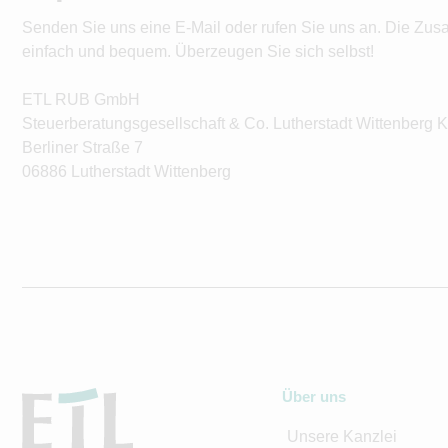
Senden Sie uns eine E-Mail oder rufen Sie uns an. Die Zus
einfach und bequem. Überzeugen Sie sich selbst!
ETL RUB GmbH
Steuerberatungsgesellschaft & Co. Lutherstadt Wittenberg 
Berliner Straße 7
06886 Lutherstadt Wittenberg
Über uns
Unsere Kanzlei