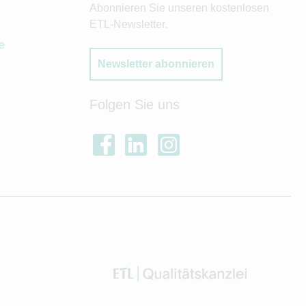
Abonnieren Sie unseren kostenlosen
ETL-Newsletter.
e
Newsletter abonnieren
Folgen Sie uns